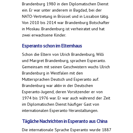
Brandenburg 1980 in den Diplomatischen Dienst
ein. Er war unter anderem in Bagdad, bei der
NATO-Vertretung in Brüssel und in Lissabon tätig.
Von 2010 bis 2014 war Brandenburg Botschafter
in Moskau. Brandenburg ist verheiratet und hat
zwei erwachsene Kinder.
Esperanto schon im Elternhaus
Schon die Eltern von Ulrich Brandenburg, Willi
und Margret Brandenburg, sprachen Esperanto.
Gemeinsam mit seinen Geschwistern wuchs Ulrich
Brandenburg in Westfalen mit den
Muttersprachen Deutsch und Esperanto auf.
Brandenburg war aktiv in der Deutschen
Esperanto-Jugend, deren Vorsitzender er von
1974 bis 1976 war. Er war auch während der Zeit
im Diplomatischen Dienst häufiger Gast von
internationalen Esperanto-Veranstaltungen.
Tägliche Nachrichten in Esperanto aus China
Die internationale Sprache Esperanto wurde 1887