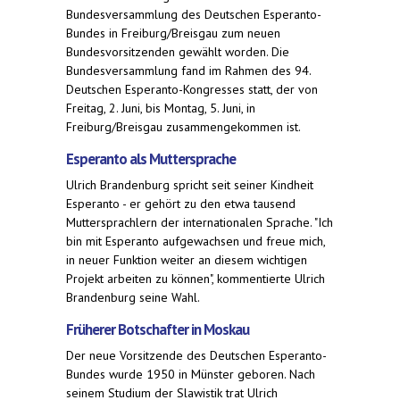
Bundesversammlung des Deutschen Esperanto-
Bundes in Freiburg/Breisgau zum neuen
Bundesvorsitzenden gewählt worden. Die
Bundesversammlung fand im Rahmen des 94.
Deutschen Esperanto-Kongresses statt, der von
Freitag, 2. Juni, bis Montag, 5. Juni, in
Freiburg/Breisgau zusammengekommen ist.
Esperanto als Muttersprache
Ulrich Brandenburg spricht seit seiner Kindheit
Esperanto - er gehört zu den etwa tausend
Muttersprachlern der internationalen Sprache. "Ich
bin mit Esperanto aufgewachsen und freue mich,
in neuer Funktion weiter an diesem wichtigen
Projekt arbeiten zu können", kommentierte Ulrich
Brandenburg seine Wahl.
Früherer Botschafter in Moskau
Der neue Vorsitzende des Deutschen Esperanto-
Bundes wurde 1950 in Münster geboren. Nach
seinem Studium der Slawistik trat Ulrich