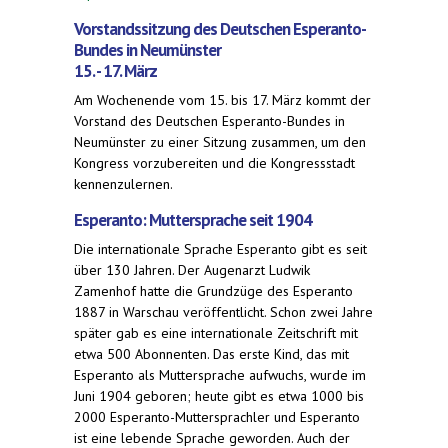
external)
Vorstandssitzung des Deutschen Esperanto-
Bundes in Neumünster
15. - 17. März
Am Wochenende vom 15. bis 17. März kommt der
Vorstand des Deutschen Esperanto-Bundes in
Neumünster zu einer Sitzung zusammen, um den
Kongress vorzubereiten und die Kongressstadt
kennenzulernen.
Esperanto: Muttersprache seit 1904
Die internationale Sprache Esperanto gibt es seit
über 130 Jahren. Der Augenarzt Ludwik
Zamenhof hatte die Grundzüge des Esperanto
1887 in Warschau veröffentlicht. Schon zwei Jahre
später gab es eine internationale Zeitschrift mit
etwa 500 Abonnenten. Das erste Kind, das mit
Esperanto als Muttersprache aufwuchs, wurde im
Juni 1904 geboren; heute gibt es etwa 1000 bis
2000 Esperanto-Muttersprachler und Esperanto
ist eine lebende Sprache geworden. Auch der