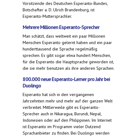
Vorsitzende des Deutschen Esperanto-Bundes,
Botschafter a. D. Ulrich Brandenburg, ist
Esperanto-Muttersprachler.
Mehrere Millionen Esperanto-Sprecher
Man schätzt, dass weltweit ein paar Millionen
Menschen Esperanto gelernt haben und ein paar
hunderttausend die Sprache regelmäßig
sprechen. Es gibt sogar etwa hundert Menschen,
für die Esperanto die Hauptsprache geworden ist,
die sie mehr benutzen als ihre anderen Sprachen.
800.000 neue Esperanto-Lerner pro Jahr bei
Duolingo
Esperanto hat sich in den vergangenen
Jahrzehnten mehr und mehr auf der ganzen Welt
verbreitet. Mittlerweile gibt es Esperanto-
Sprecher auch in Nikaragua, Burundi, Nepal,
Indonesien oder auf den Philippinen. Im Internet
ist Esperanto im Programm vieler Dutzend
Sprachanbieter zu finden. Bei Duolingo werden