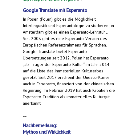
Google Translate mit Esperanto
In Posen (Polen) gibt es die Möglichkeit
Interlinguistik und Esperantologie zu studieren; in
Amsterdam gibt es einen Esperanto-Lehrstuhl.
Seit 2008 gibt es eine Esperanto-Version des
Europäischen Referenzrahmens für Sprachen.
Google Translate bietet Esperanto-
Übersetzungen seit 2012. Polen hat Esperanto
„als Träger der Esperanto-Kultur“ im Jahr 2014
auf die Liste des immateriellen Kulturerbes
gesetzt. Seit 2017 erscheint der Unesco-Kurier
auch in Esperanto, finanziert von der chinesischen
Regierung. Im Februar 2019 hat auch Kroatien die
Esperanto-Tradition als immaterielles Kulturgut
anerkannt.
__
Nachbemerkung:
Mythos und Wirklichkeit