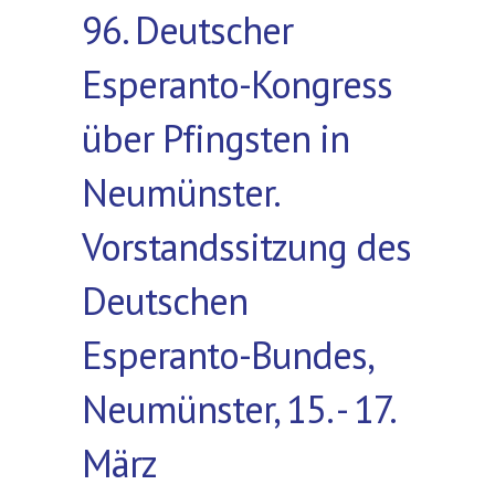
96. Deutscher
Esperanto-Kongress
über Pfingsten in
Neumünster.
Vorstandssitzung des
Deutschen
Esperanto-Bundes,
Neumünster, 15. - 17.
März