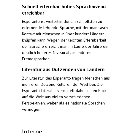
Schnell erlernbar, hohes Sprachniveau
erreichbar
Esperanto ist weiterhin die am schnellsten zu
erlernende lebende Sprache, mit der man rasch
Kontakt mit Menschen in über hundert Ländern
knüpfen kann. Wegen der leichten Erlernbarkeit
der Sprache erreicht man im Laufe der Jahre ein
deutlich höheres Niveau als in anderen
Fremdsprachen.
Literatur aus Dutzenden von Ländern
Zur Literatur des Esperanto tragen Menschen aus
mehreren Dutzend Kulturen der Welt bei. Die
Esperanto-Literatur vermittelt daher einen Blick
auf die Welt aus vielen verschiedenen
Perspektiven, weiter als es nationale Sprachen
vermögen.
__
Internet