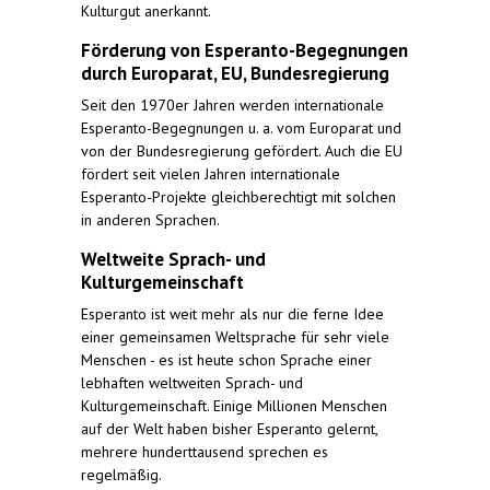
Kulturgut anerkannt.
Förderung von Esperanto-Begegnungen
durch Europarat, EU, Bundesregierung
Seit den 1970er Jahren werden internationale
Esperanto-Begegnungen u. a. vom Europarat und
von der Bundesregierung gefördert. Auch die EU
fördert seit vielen Jahren internationale
Esperanto-Projekte gleichberechtigt mit solchen
in anderen Sprachen.
Weltweite Sprach- und
Kulturgemeinschaft
Esperanto ist weit mehr als nur die ferne Idee
einer gemeinsamen Weltsprache für sehr viele
Menschen - es ist heute schon Sprache einer
lebhaften weltweiten Sprach- und
Kulturgemeinschaft. Einige Millionen Menschen
auf der Welt haben bisher Esperanto gelernt,
mehrere hunderttausend sprechen es
regelmäßig.