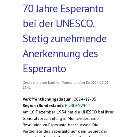
70 Jahre Esperanto
bei der UNESCO.
Stetig zunehmende
Anerkennung des
Esperanto
Gespeichert von
Louis von Wunsc...
am/um Do, 2024-12-05
13:41
Veröffentlichungsdatum:
2024-12-05
Region (Bundesland):
BUNDESWEIT
Am 10 Dezember 1954 hat die UNESCO bei ihrer
Generalversammlung in Montevideo eine
Resolution zu Esperanto beschlossen. Die
Verdienste des Esperanto auf dem Gebiet der