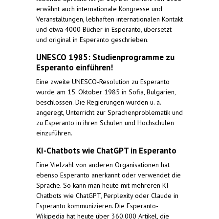
erwähnt auch internationale Kongresse und
Veranstaltungen, lebhaften internationalen Kontakt
und etwa 4000 Bücher in Esperanto, übersetzt
und original in Esperanto geschrieben.
UNESCO 1985: Studienprogramme zu
Esperanto einführen!
Eine zweite UNESCO-Resolution zu Esperanto
wurde am 15. Oktober 1985 in Sofia, Bulgarien,
beschlossen. Die Regierungen wurden u. a.
angeregt, Unterricht zur Sprachenproblematik und
zu Esperanto in ihren Schulen und Hochschulen
einzuführen.
KI-Chatbots wie ChatGPT in Esperanto
Eine Vielzahl von anderen Organisationen hat
ebenso Esperanto anerkannt oder verwendet die
Sprache. So kann man heute mit mehreren KI-
Chatbots wie ChatGPT, Perplexity oder Claude in
Esperanto kommunizieren. Die Esperanto-
Wikipedia hat heute über 360.000 Artikel, die