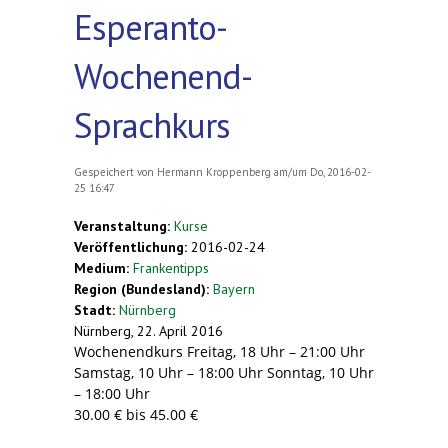
Esperanto-
Wochenend-
Sprachkurs
Gespeichert von
Hermann Kroppenberg
am/um Do, 2016-02-
25 16:47
Veranstaltung:
Kurse
Veröffentlichung:
2016-02-24
Medium:
Frankentipps
Region (Bundesland):
Bayern
Stadt:
Nürnberg
Nürnberg, 22. April 2016
Wochenendkurs Freitag, 18 Uhr – 21:00 Uhr
Samstag, 10 Uhr – 18:00 Uhr Sonntag, 10 Uhr
– 18:00 Uhr
30.00 € bis 45.00 €