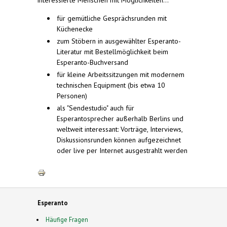
interessierte Menschen mit Möglichkeiten...
für gemütliche Gesprächsrunden mit
Küchenecke
zum Stöbern in ausgewählter Esperanto-
Literatur mit Bestellmöglichkeit beim
Esperanto-Buchversand
für kleine Arbeitssitzungen mit modernem
technischen Equipment (bis etwa 10
Personen)
als "Sendestudio" auch für
Esperantosprecher außerhalb Berlins und
weltweit interessant: Vorträge, Interviews,
Diskussionsrunden können aufgezeichnet
oder live per Internet ausgestrahlt werden
Esperanto
Häufige Fragen