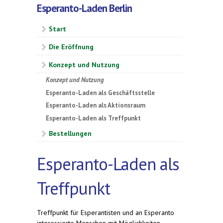
Esperanto-Laden Berlin
Start
Die Eröffnung
Konzept und Nutzung
Konzept und Nutzung
Esperanto-Laden als Geschäftsstelle
Esperanto-Laden als Aktionsraum
Esperanto-Laden als Treffpunkt
Bestellungen
Esperanto-Laden als
Treffpunkt
Treffpunkt für Esperantisten und an Esperanto