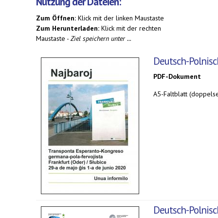
Nutzung der Dateien:
Zum Öffnen:
Klick mit der linken Maustaste
Zum Herunterladen:
Klick mit der rechten
Maustaste -
Ziel speichern unter ...
Deutsch-Polnisc
PDF-Dokument
A5-Faltblatt (doppelse
Deutsch-Polnisc