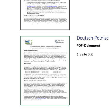
Deutsch-Polnisc
PDF-Dokument
1 Seite
(A4)