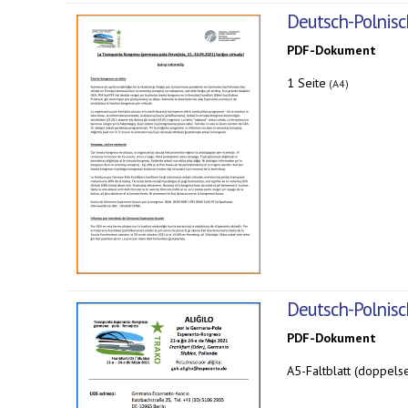
Deutsch-Polnisc
PDF-Dokument
1 Seite
(A4)
Deutsch-Polnisc
PDF-Dokument
A5-Faltblatt (doppelse