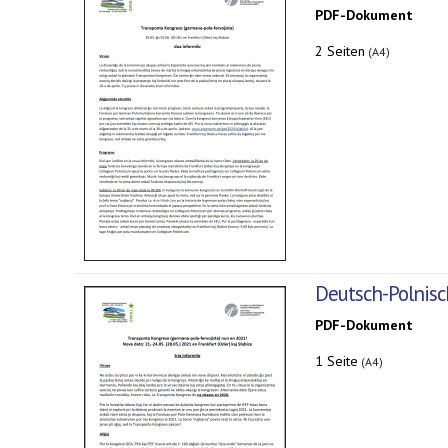
PDF-Dokument
2 Seiten
(A4)
Deutsch-Polnisc
PDF-Dokument
1 Seite
(A4)