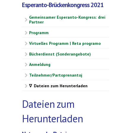
Esperanto-Brückenkongress 2021
Gemeinsamer Esperanto-Kongress: drei
Partner
Programm
Virtuelles Programm | Reta programo
Bücherdienst (Sonderangebote)
Anmeldung
Teilnehmer/Partoprenantoj
∇ Dateien zum Herunterladen
Dateien zum
Herunterladen