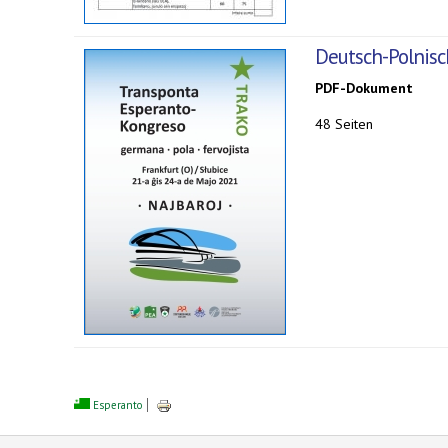
Deutsch-Polnisc
PDF-Dokument
48 Seiten
Esperanto