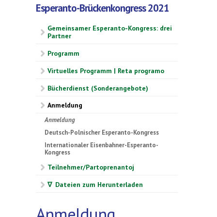
Esperanto-Brückenkongress 2021
Gemeinsamer Esperanto-Kongress: drei
Partner
Programm
Virtuelles Programm | Reta programo
Bücherdienst (Sonderangebote)
Anmeldung
Anmeldung
Deutsch-Polnischer Esperanto-Kongress
Internationaler Eisenbahner-Esperanto-
Kongress
Teilnehmer/Partoprenantoj
∇ Dateien zum Herunterladen
Anmeldung