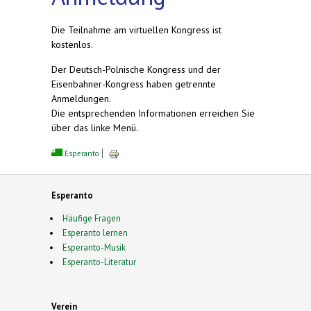
Die Teilnahme am virtuellen Kongress ist
kostenlos.
Der Deutsch-Polnische Kongress und der
Eisenbahner-Kongress haben getrennte
Anmeldungen.
Die entsprechenden Informationen erreichen Sie
über das linke Menü.
Esperanto
Esperanto
Häufige Fragen
Esperanto lernen
Esperanto-Musik
Esperanto-Literatur
Verein