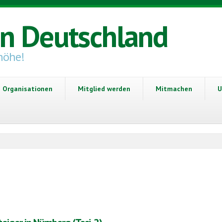
in Deutschland
höhe!
Organisationen
Mitglied werden
Mitmachen
U