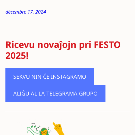
décembre 17, 2024
Ricevu novaĵojn pri FESTO
2025!
SEKVU NIN ĈE INSTAGRAMO
ALIĜU AL LA TELEGRAMA GRUPO