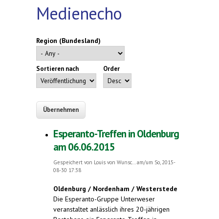
Medienecho
Region (Bundesland)
Sortieren nach
Order
Esperanto-Treffen in Oldenburg
am 06.06.2015
Gespeichert von
Louis von Wunsc...
am/um So, 2015-
08-30 17:38
Oldenburg / Nordenham / Westerstede
Die Esperanto-Gruppe Unterweser
veranstaltet anlässlich ihres 20-jährigen