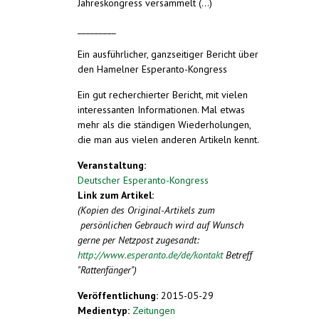
Jahreskongress versammelt (...)
_________
Ein ausführlicher, ganzseitiger Bericht über
den Hamelner Esperanto-Kongress
Ein gut recherchierter Bericht, mit vielen
interessanten Informationen. Mal etwas
mehr als die ständigen Wiederholungen,
die man aus vielen anderen Artikeln kennt.
Veranstaltung:
Deutscher Esperanto-Kongress
Link zum Artikel:
(Kopien des Original-Artikels zum
persönlichen Gebrauch wird auf Wunsch
gerne per Netzpost zugesandt:
http://www.esperanto.de/de/kontakt
Betreff
"Rattenfänger")
Veröffentlichung:
2015-05-29
Medientyp:
Zeitungen