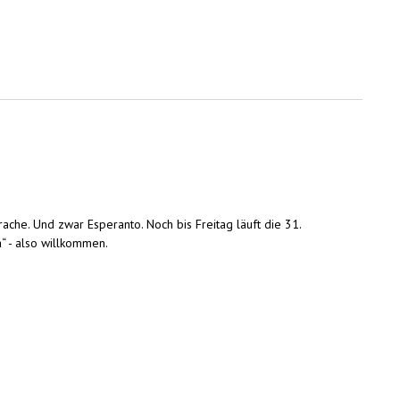
ache. Und zwar Esperanto. Noch bis Freitag läuft die 31.
“ - also willkommen.