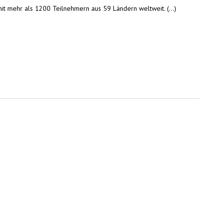
it mehr als 1200 Teilnehmern aus 59 Ländern weltweit. (...)