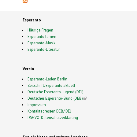
Esperanto
Häufige Fragen
Esperanto lernen
Esperanto-Musik
Esperanto-Literatur
Verein
Esperanto-Laden Berlin
Zeitschrift: Esperanto aktuell
Deutsche Esperanto-Jugend (DEJ)
Deutscher Esperanto-Bund (DEB)
(link is external)
Impressum
Kontaktadressen DEB/ DEJ
DSGVO-Datenschutzerklärung