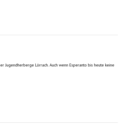
er Jugendherberge Lörrach. Auch wenn Esperanto bis heute keine