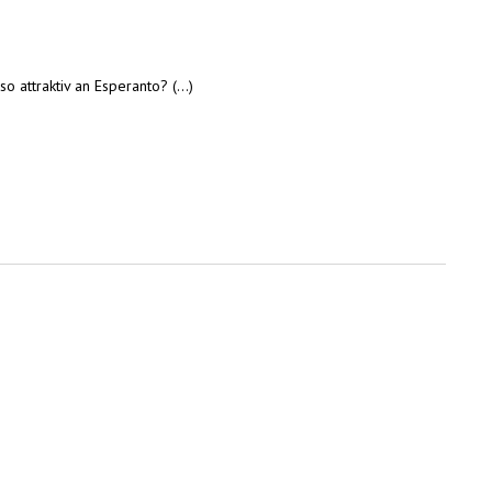
attraktiv an Esperanto? (...)