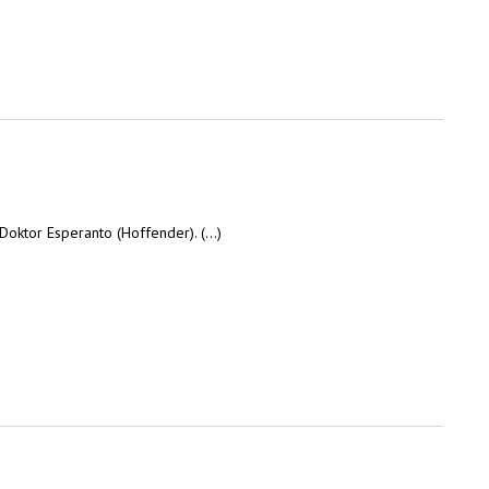
ktor Esperanto (Hoffender). (...)