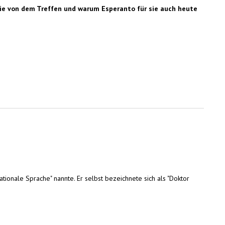
 sie von dem Treffen und warum Esperanto für sie auch heute
ionale Sprache" nannte. Er selbst bezeichnete sich als "Doktor