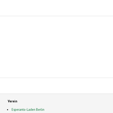
Verein
Esperanto-Laden Berlin