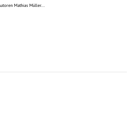
Autoren Mathias Müller…