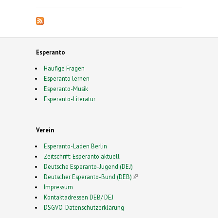
Esperanto
Häufige Fragen
Esperanto lernen
Esperanto-Musik
Esperanto-Literatur
Verein
Esperanto-Laden Berlin
Zeitschrift: Esperanto aktuell
Deutsche Esperanto-Jugend (DEJ)
Deutscher Esperanto-Bund (DEB)
(link is external)
Impressum
Kontaktadressen DEB/ DEJ
DSGVO-Datenschutzerklärung