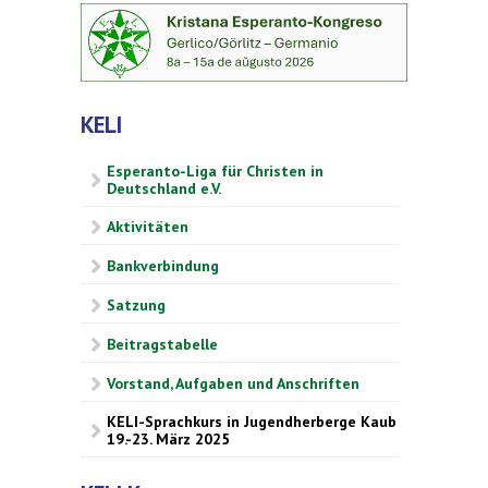
KELI
Esperanto-Liga für Christen in
Deutschland e.V.
Aktivitäten
Bankverbindung
Satzung
Beitragstabelle
Vorstand, Aufgaben und Anschriften
KELI-Sprachkurs in Jugendherberge Kaub
19.-23. März 2025