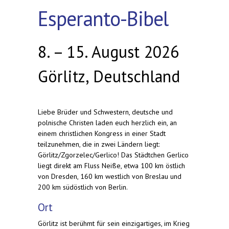
Esperanto-Bibel
8. – 15. August 2026
Görlitz, Deutschland
Liebe Brüder und Schwestern, deutsche und
polnische Christen laden euch herzlich ein, an
einem christlichen Kongress in einer Stadt
teilzunehmen, die in zwei Ländern liegt:
Görlitz/Zgorzelec/Gerlico! Das Städtchen Gerlico
liegt direkt am Fluss Neiße, etwa 100 km östlich
von Dresden, 160 km westlich von Breslau und
200 km südöstlich von Berlin.
Ort
Görlitz ist berühmt für sein einzigartiges, im Krieg