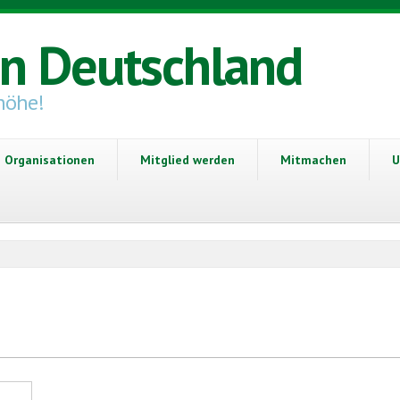
in Deutschland
höhe!
Organisationen
Mitglied werden
Mitmachen
U