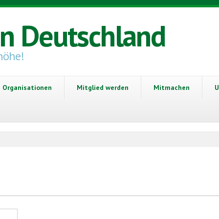
in Deutschland
höhe!
Organisationen
Mitglied werden
Mitmachen
U