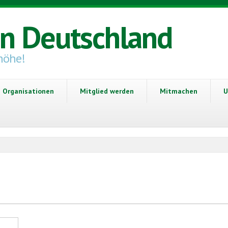
in Deutschland
höhe!
Organisationen
Mitglied werden
Mitmachen
U