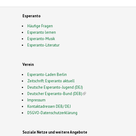
Esperanto
Häufige Fragen
Esperanto lernen
Esperanto-Musik
Esperanto-Literatur
Verein
Esperanto-Laden Berlin
Zeitschrift: Esperanto aktuell
Deutsche Esperanto-Jugend (DEJ)
Deutscher Esperanto-Bund (DEB)
(link is external)
Impressum
Kontaktadressen DEB/ DEJ
DSGVO-Datenschutzerklärung
Soziale Netze und weitere Angebote