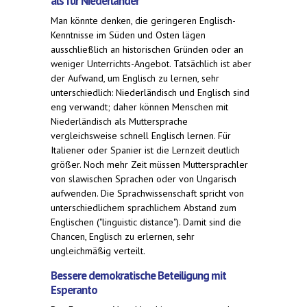
als für Niederländer
Man könnte denken, die geringeren Englisch-
Kenntnisse im Süden und Osten lägen
ausschließlich an historischen Gründen oder an
weniger Unterrichts-Angebot. Tatsächlich ist aber
der Aufwand, um Englisch zu lernen, sehr
unterschiedlich: Niederländisch und Englisch sind
eng verwandt; daher können Menschen mit
Niederländisch als Muttersprache
vergleichsweise schnell Englisch lernen. Für
Italiener oder Spanier ist die Lernzeit deutlich
größer. Noch mehr Zeit müssen Muttersprachler
von slawischen Sprachen oder von Ungarisch
aufwenden. Die Sprachwissenschaft spricht von
unterschiedlichem sprachlichem Abstand zum
Englischen ("linguistic distance"). Damit sind die
Chancen, Englisch zu erlernen, sehr
ungleichmäßig verteilt.
Bessere demokratische Beteiligung mit
Esperanto