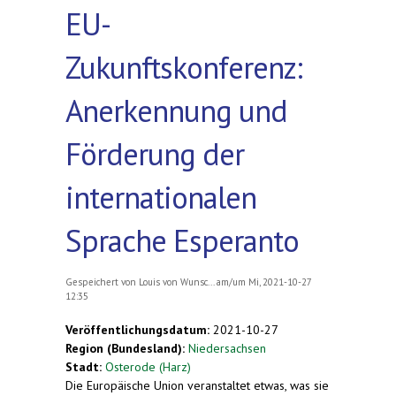
EU-
Zukunftskonferenz:
Anerkennung und
Förderung der
internationalen
Sprache Esperanto
Gespeichert von
Louis von Wunsc...
am/um Mi, 2021-10-27
12:35
Veröffentlichungsdatum:
2021-10-27
Region (Bundesland):
Niedersachsen
Stadt:
Osterode (Harz)
Die Europäische Union veranstaltet etwas, was sie