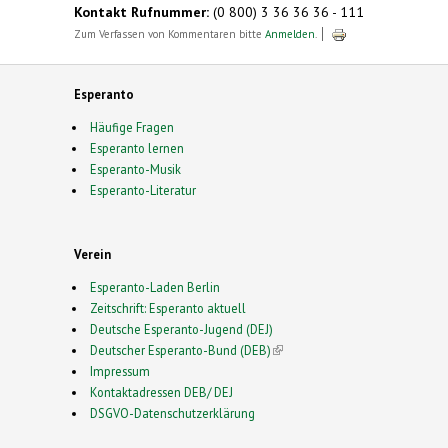
Kontakt Rufnummer:
(0 800) 3 36 36 36 - 111
Zum Verfassen von Kommentaren bitte
Anmelden
.
Esperanto
Häufige Fragen
Esperanto lernen
Esperanto-Musik
Esperanto-Literatur
Verein
Esperanto-Laden Berlin
Zeitschrift: Esperanto aktuell
Deutsche Esperanto-Jugend (DEJ)
Deutscher Esperanto-Bund (DEB)
(link is external)
Impressum
Kontaktadressen DEB/ DEJ
DSGVO-Datenschutzerklärung