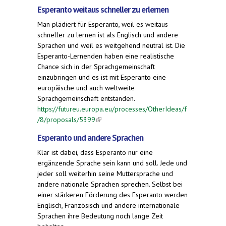
Esperanto weitaus schneller zu erlernen
Man plädiert für Esperanto, weil es weitaus
schneller zu lernen ist als Englisch und andere
Sprachen und weil es weitgehend neutral ist. Die
Esperanto-Lernenden haben eine realistische
Chance sich in der Sprachgemeinschaft
einzubringen und es ist mit Esperanto eine
europäische und auch weltweite
Sprachgemeinschaft entstanden.
https://futureu.europa.eu/processes/OtherIdeas/f
/8/proposals/5399
(link is external)
Esperanto und andere Sprachen
Klar ist dabei, dass Esperanto nur eine
ergänzende Sprache sein kann und soll. Jede und
jeder soll weiterhin seine Muttersprache und
andere nationale Sprachen sprechen. Selbst bei
einer stärkeren Förderung des Esperanto werden
Englisch, Französisch und andere internationale
Sprachen ihre Bedeutung noch lange Zeit