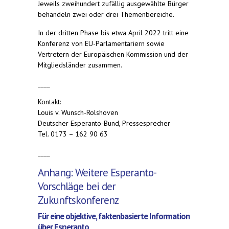
Jeweils zweihundert zufällig ausgewählte Bürger
behandeln zwei oder drei Themenbereiche.
In der dritten Phase bis etwa April 2022 tritt eine
Konferenz von EU-Parlamentariern sowie
Vertretern der Europäischen Kommission und der
Mitgliedsländer zusammen.
____
Kontakt:
Louis v. Wunsch-Rolshoven
Deutscher Esperanto-Bund, Pressesprecher
Tel. 0173 – 162 90 63
____
Anhang: Weitere Esperanto-
Vorschläge bei der
Zukunftskonferenz
Für eine objektive, faktenbasierte Information
über Esperanto