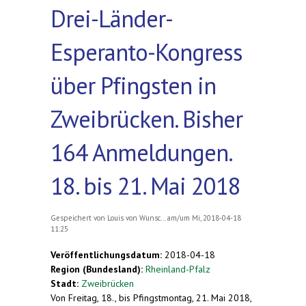
Drei-Länder-
Esperanto-Kongress
über Pfingsten in
Zweibrücken. Bisher
164 Anmeldungen.
18. bis 21. Mai 2018
Gespeichert von
Louis von Wunsc...
am/um Mi, 2018-04-18
11:25
Veröffentlichungsdatum:
2018-04-18
Region (Bundesland):
Rheinland-Pfalz
Stadt:
Zweibrücken
Von Freitag, 18., bis Pfingstmontag, 21. Mai 2018,