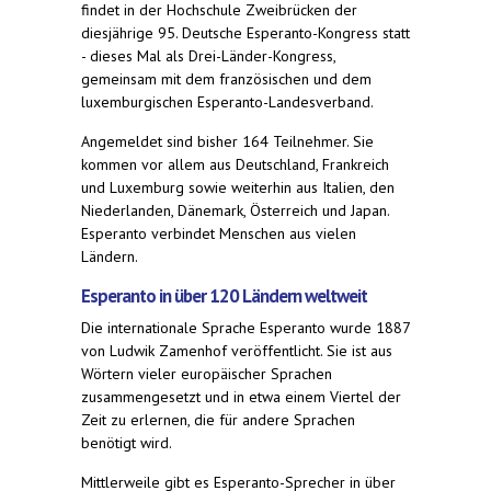
findet in der Hochschule Zweibrücken der
diesjährige 95. Deutsche Esperanto-Kongress statt
- dieses Mal als Drei-Länder-Kongress,
gemeinsam mit dem französischen und dem
luxemburgischen Esperanto-Landesverband.
Angemeldet sind bisher 164 Teilnehmer. Sie
kommen vor allem aus Deutschland, Frankreich
und Luxemburg sowie weiterhin aus Italien, den
Niederlanden, Dänemark, Österreich und Japan.
Esperanto verbindet Menschen aus vielen
Ländern.
Esperanto in über 120 Ländern weltweit
Die internationale Sprache Esperanto wurde 1887
von Ludwik Zamenhof veröffentlicht. Sie ist aus
Wörtern vieler europäischer Sprachen
zusammengesetzt und in etwa einem Viertel der
Zeit zu erlernen, die für andere Sprachen
benötigt wird.
Mittlerweile gibt es Esperanto-Sprecher in über