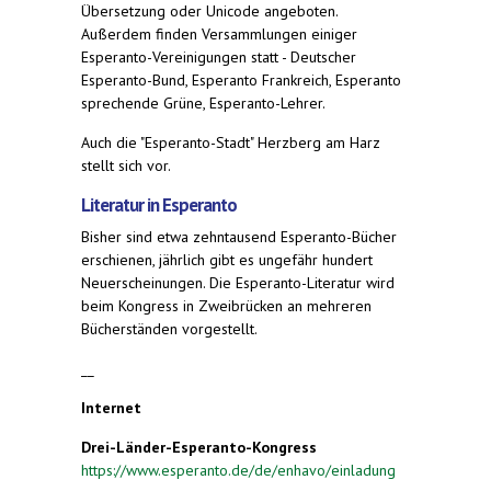
Übersetzung oder Unicode angeboten.
Außerdem finden Versammlungen einiger
Esperanto-Vereinigungen statt - Deutscher
Esperanto-Bund, Esperanto Frankreich, Esperanto
sprechende Grüne, Esperanto-Lehrer.
Auch die "Esperanto-Stadt" Herzberg am Harz
stellt sich vor.
Literatur in Esperanto
Bisher sind etwa zehntausend Esperanto-Bücher
erschienen, jährlich gibt es ungefähr hundert
Neuerscheinungen. Die Esperanto-Literatur wird
beim Kongress in Zweibrücken an mehreren
Bücherständen vorgestellt.
__
Internet
Drei-Länder-Esperanto-Kongress
https://www.esperanto.de/de/enhavo/einladung