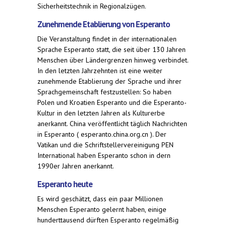
Sicherheitstechnik in Regionalzügen.
Zunehmende Etablierung von Esperanto
Die Veranstaltung findet in der internationalen
Sprache Esperanto statt, die seit über 130 Jahren
Menschen über Ländergrenzen hinweg verbindet.
In den letzten Jahrzehnten ist eine weiter
zunehmende Etablierung der Sprache und ihrer
Sprachgemeinschaft festzustellen: So haben
Polen und Kroatien Esperanto und die Esperanto-
Kultur in den letzten Jahren als Kulturerbe
anerkannt. China veröffentlicht täglich Nachrichten
in Esperanto ( esperanto.china.org.cn ). Der
Vatikan und die Schriftstellervereinigung PEN
International haben Esperanto schon in dern
1990er Jahren anerkannt.
Esperanto heute
Es wird geschätzt, dass ein paar Millionen
Menschen Esperanto gelernt haben, einige
hunderttausend dürften Esperanto regelmäßig