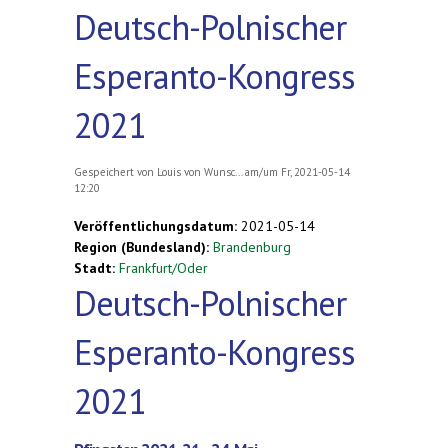
Deutsch-Polnischer
Esperanto-Kongress
2021
Gespeichert von
Louis von Wunsc...
am/um Fr, 2021-05-14
12:20
Veröffentlichungsdatum:
2021-05-14
Region (Bundesland):
Brandenburg
Stadt:
Frankfurt/Oder
Deutsch-Polnischer
Esperanto-Kongress
2021