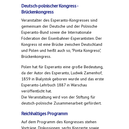
Deutsch-polnischer Kongress -
Brückenkongress
Veranstalter des Esperanto-Kongresses sind
gemeinsam der Deutsche und der Polnische
Esperanto-Bund sowie die Internationale
Föderation der Eisenbahner-Esperantisten. Der
Kongress ist eine Brücke zwischen Deutschland
und Polen und heißt auch so, "Ponta Kongreso",
Brückenkongress.
Polen hat für Esperanto eine große Bedeutung,
da der Autor des Esperanto, Ludwik Zamenhof,
1859 in Bialystok geboren wurde und das erste
Esperanto-Lehrbuch 1887 in Warschau
veröffentlicht hat.
Die Veranstaltung wird von der Stiftung für
deutsch-polnische Zusammenarbeit gefördert.
Reichhaltiges Programm
Auf dem Programm des Kongresses stehen
Vorträge, Diskussionen, sechs Konzerte sowie