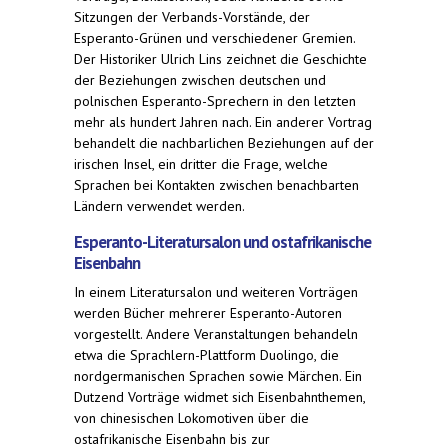
Sitzungen der Verbands-Vorstände, der
Esperanto-Grünen und verschiedener Gremien.
Der Historiker Ulrich Lins zeichnet die Geschichte
der Beziehungen zwischen deutschen und
polnischen Esperanto-Sprechern in den letzten
mehr als hundert Jahren nach. Ein anderer Vortrag
behandelt die nachbarlichen Beziehungen auf der
irischen Insel, ein dritter die Frage, welche
Sprachen bei Kontakten zwischen benachbarten
Ländern verwendet werden.
Esperanto-Literatursalon und ostafrikanische
Eisenbahn
In einem Literatursalon und weiteren Vorträgen
werden Bücher mehrerer Esperanto-Autoren
vorgestellt. Andere Veranstaltungen behandeln
etwa die Sprachlern-Plattform Duolingo, die
nordgermanischen Sprachen sowie Märchen. Ein
Dutzend Vorträge widmet sich Eisenbahnthemen,
von chinesischen Lokomotiven über die
ostafrikanische Eisenbahn bis zur