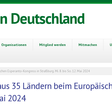
in Deutschland
Organisationen
Mitglied werden
Mitmachen
U
en Esperanto-Kongress in Straßburg. Mi. 8. bis So. 12. Mai 2024
aus 35 Ländern beim Europäisch
Mai 2024