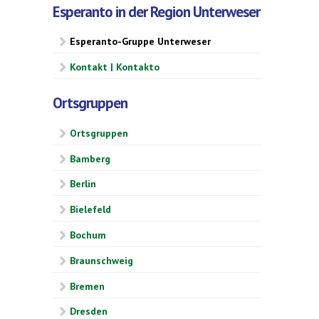
Esperanto in der Region Unterweser
Esperanto-Gruppe Unterweser
Kontakt | Kontakto
Ortsgruppen
Ortsgruppen
Bamberg
Berlin
Bielefeld
Bochum
Braunschweig
Bremen
Dresden