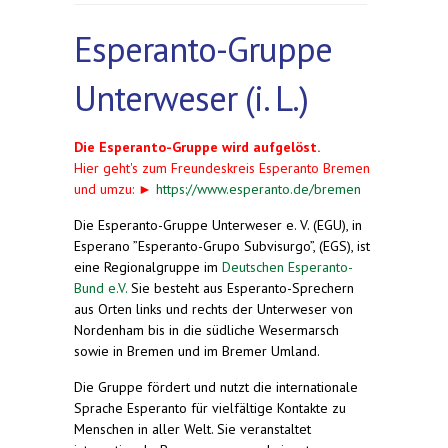
Esperanto-Gruppe
Unterweser (i. L.)
Die Esperanto-Gruppe wird aufgelöst.
Hier geht's zum Freundeskreis Esperanto Bremen
und umzu: ►
https://www.esperanto.de/bremen
Die Esperanto-Gruppe Unterweser e. V. (EGU), in
Esperano ”Esperanto-Grupo Subvisurgo”, (EGS), ist
eine Regionalgruppe im
Deutschen Esperanto-
Bund e.V.
Sie besteht aus Esperanto-Sprechern
aus Orten links und rechts der Unterweser von
Nordenham bis in die südliche Wesermarsch
sowie in Bremen und im Bremer Umland.
Die Gruppe fördert und nutzt die internationale
Sprache Esperanto für vielfältige Kontakte zu
Menschen in aller Welt. Sie veranstaltet