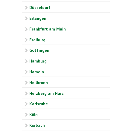
Düsseldorf
Erlangen
Frankfurt am Main
Freiburg
Göttingen
Hamburg
Hameln
Heilbronn
Herzberg am Harz
Karlsruhe
Köln
Korbach