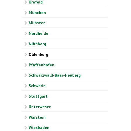
Krefeld
München
Münster
Nordheide
Nürnberg
Oldenburg
Pfaffenhofen
Schwarzwald-Baar-Heuberg
Schwerin
Stuttgart
Unterweser
Warstein
Wiesbaden