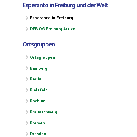
Esperanto in Freiburg und der Welt
Esperanto in Freiburg
DEB OG Freiburg Arkivo
Ortsgruppen
Ortsgruppen
Bamberg
Berlin
Bielefeld
Bochum
Braunschweig
Bremen
Dresden