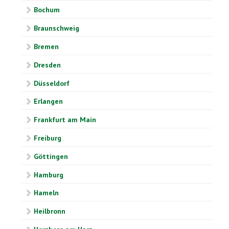
Bochum
Braunschweig
Bremen
Dresden
Düsseldorf
Erlangen
Frankfurt am Main
Freiburg
Göttingen
Hamburg
Hameln
Heilbronn