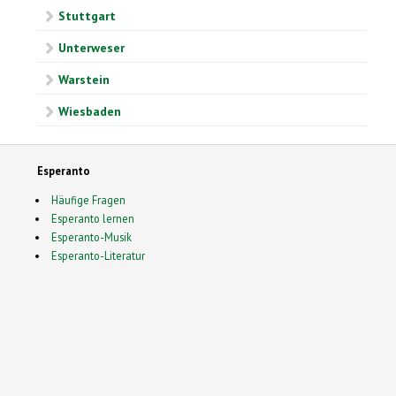
Stuttgart
Unterweser
Warstein
Wiesbaden
Esperanto
Häufige Fragen
Esperanto lernen
Esperanto-Musik
Esperanto-Literatur