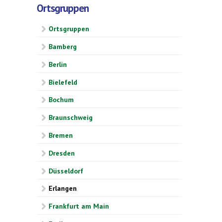
Ortsgruppen
Ortsgruppen
Bamberg
Berlin
Bielefeld
Bochum
Braunschweig
Bremen
Dresden
Düsseldorf
Erlangen
Frankfurt am Main