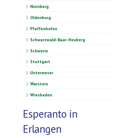
Nürnberg
Oldenburg
Pfaffenhofen
Schwarzwald-Baar-Heuberg
Schwerin
Stuttgart
Unterweser
Warstein
Wiesbaden
Esperanto in
Erlangen