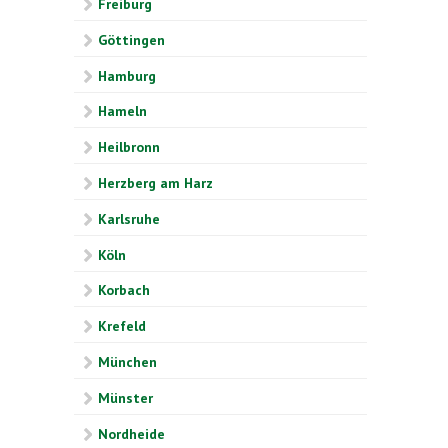
Freiburg
Göttingen
Hamburg
Hameln
Heilbronn
Herzberg am Harz
Karlsruhe
Köln
Korbach
Krefeld
München
Münster
Nordheide