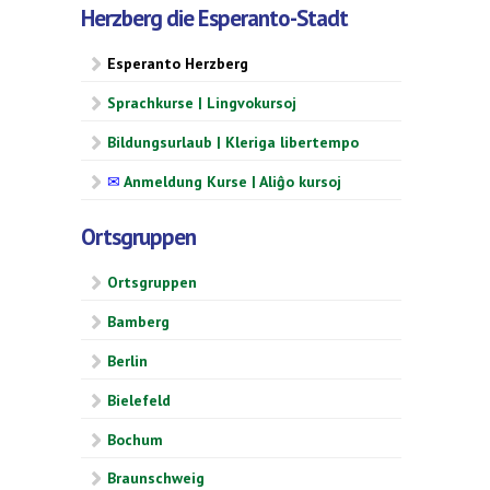
Herzberg die Esperanto-Stadt
Esperanto Herzberg
Sprachkurse | Lingvokursoj
Bildungsurlaub | Kleriga libertempo
✉
Anmeldung Kurse | Aliĝo kursoj
Ortsgruppen
Ortsgruppen
Bamberg
Berlin
Bielefeld
Bochum
Braunschweig