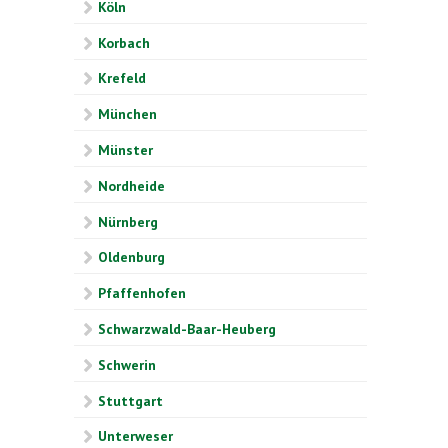
Köln
Korbach
Krefeld
München
Münster
Nordheide
Nürnberg
Oldenburg
Pfaffenhofen
Schwarzwald-Baar-Heuberg
Schwerin
Stuttgart
Unterweser