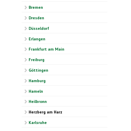
Bremen
Dresden
Düsseldorf
Erlangen
Frankfurt am Main
Freiburg
Göttingen
Hamburg
Hameln
Heilbronn
Herzberg am Harz
Karlsruhe