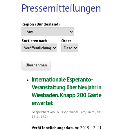
Pressemitteilungen
Region (Bundesland)
Sortieren nach
Order
Internationale Esperanto-
Veranstaltung über Neujahr in
Wiesbaden. Knapp 200 Gäste
erwartet
Gespeichert von
Louis von Wunsc...
am/um Mi, 2019-
12-11 14:24
Veröffentlichungsdatum:
2019-12-11