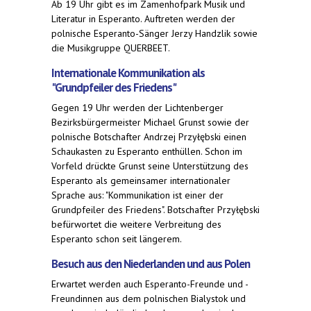
Ab 19 Uhr gibt es im Zamenhofpark Musik und
Literatur in Esperanto. Auftreten werden der
polnische Esperanto-Sänger Jerzy Handzlik sowie
die Musikgruppe QUERBEET.
Internationale Kommunikation als
"Grundpfeiler des Friedens"
Gegen 19 Uhr werden der Lichtenberger
Bezirksbürgermeister Michael Grunst sowie der
polnische Botschafter Andrzej Przyłębski einen
Schaukasten zu Esperanto enthüllen. Schon im
Vorfeld drückte Grunst seine Unterstützung des
Esperanto als gemeinsamer internationaler
Sprache aus: "Kommunikation ist einer der
Grundpfeiler des Friedens". Botschafter Przyłębski
befürwortet die weitere Verbreitung des
Esperanto schon seit längerem.
Besuch aus den Niederlanden und aus Polen
Erwartet werden auch Esperanto-Freunde und -
Freundinnen aus dem polnischen Bialystok und