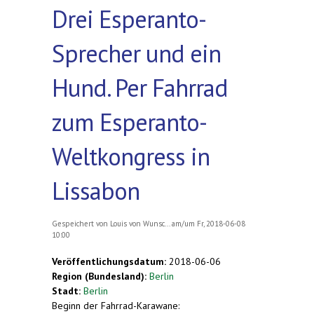
Drei Esperanto-
Sprecher und ein
Hund. Per Fahrrad
zum Esperanto-
Weltkongress in
Lissabon
Gespeichert von
Louis von Wunsc...
am/um Fr, 2018-06-08
10:00
Veröffentlichungsdatum:
2018-06-06
Region (Bundesland):
Berlin
Stadt:
Berlin
Beginn der Fahrrad-Karawane: