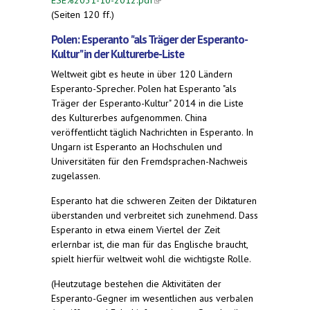
(Seiten 120 ff.)
Polen: Esperanto "als Träger der Esperanto-
Kultur" in der Kulturerbe-Liste
Weltweit gibt es heute in über 120 Ländern
Esperanto-Sprecher. Polen hat Esperanto "als
Träger der Esperanto-Kultur" 2014 in die Liste
des Kulturerbes aufgenommen. China
veröffentlicht täglich Nachrichten in Esperanto. In
Ungarn ist Esperanto an Hochschulen und
Universitäten für den Fremdsprachen-Nachweis
zugelassen.
Esperanto hat die schweren Zeiten der Diktaturen
überstanden und verbreitet sich zunehmend. Dass
Esperanto in etwa einem Viertel der Zeit
erlernbar ist, die man für das Englische braucht,
spielt hierfür weltweit wohl die wichtigste Rolle.
(Heutzutage bestehen die Aktivitäten der
Esperanto-Gegner im wesentlichen aus verbalen