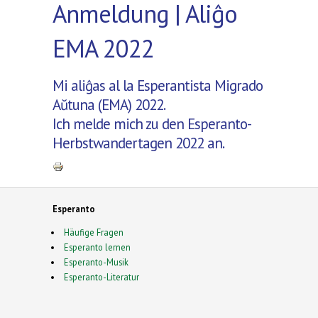
Anmeldung | Aliĝo
EMA 2022
Mi aliĝas al la Esperantista Migrado
Aŭtuna (EMA) 2022.
Ich melde mich zu den Esperanto-
Herbstwandertagen 2022 an.
Esperanto
Häufige Fragen
Esperanto lernen
Esperanto-Musik
Esperanto-Literatur