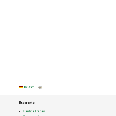
Deutsch
Esperanto
Häufige Fragen