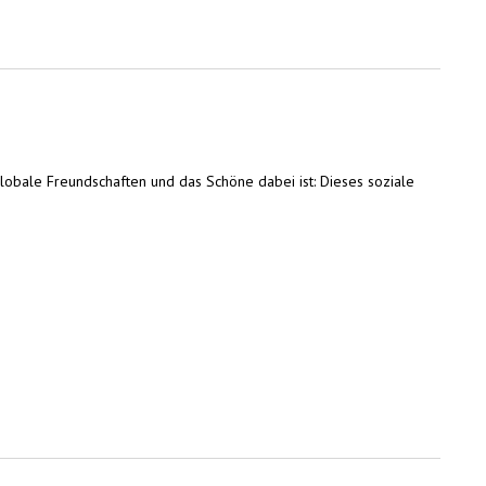
globale Freundschaften und das Schöne dabei ist: Dieses soziale