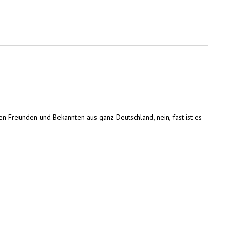
n Freunden und Bekannten aus ganz Deutschland, nein, fast ist es