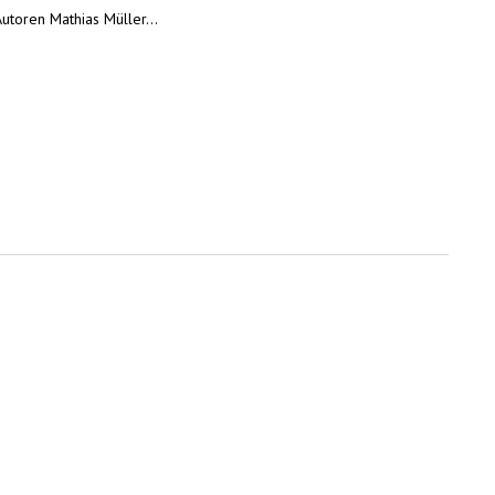
Autoren Mathias Müller…