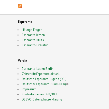
Esperanto
Häufige Fragen
Esperanto lernen
Esperanto-Musik
Esperanto-Literatur
Verein
Esperanto-Laden Berlin
Zeitschrift: Esperanto aktuell
Deutsche Esperanto-Jugend (DEJ)
Deutscher Esperanto-Bund (DEB)
(link is external)
Impressum
Kontaktadressen DEB/ DEJ
DSGVO-Datenschutzerklärung