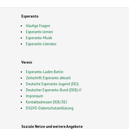
Esperanto
Häufige Fragen
Esperanto lernen
Esperanto-Musik
Esperanto-Literatur
Verein
Esperanto-Laden Berlin
Zeitschrift: Esperanto aktuell
Deutsche Esperanto-Jugend (DEJ)
Deutscher Esperanto-Bund (DEB)
(link is external)
Impressum
Kontaktadressen DEB/ DEJ
DSGVO-Datenschutzerklärung
Soziale Netze und weitere Angebote