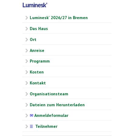
Luminesk'
Luminesk' 2026/27 in Bremen
Das Haus
Ort
Anreise
Programm
Kosten
Kontakt
Organisationsteam
Dateien zum Herunterladen
✉
Anmeldeformular
Teilnehmer
☰