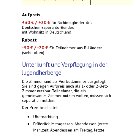
Aufpreis
+30 € / +20 €
für Nichtmitglieder des
Deutschen Esperanto-Bundes
mit Wohnsitz in Deutschland
Rabatt
-30 € / -20 €
für Teilnehmer aus B-Ländern
(siehe oben)
Unterkunft und Verpflegung in der
Jugendherberge
Die Zimmer sind als Vierbettzimmer ausgelegt.
Sie sind gegen Aufpreis auch als 1- oder 2-Bett-
Zimmer nutzbar. Teilnehmer, die ein
gemeinsames Zimmer nutzen wollen, müssen sich
separat anmelden.
Der Preis beinhaltet
Übernachtung
Frühstück, Mittagessen, Abendessen (erste
Mahlzeit: Abendessen am Freitag, letzte