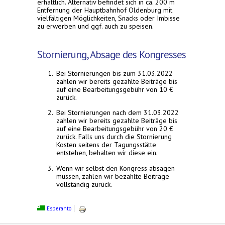
erhältlich. Alternativ befindet sich in ca. 200 m
external)
Entfernung der Hauptbahnhof Oldenburg mit
vielfältigen Möglichkeiten, Snacks oder Imbisse
zu erwerben und ggf. auch zu speisen.
Stornierung, Absage des Kongresses
Bei Stornierungen bis zum 31.03.2022
zahlen wir bereits gezahlte Beiträge bis
auf eine Bearbeitungsgebühr von 10 €
zurück.
Bei Stornierungen nach dem 31.03.2022
zahlen wir bereits gezahlte Beiträge bis
auf eine Bearbeitungsgebühr von 20 €
zurück. Falls uns durch die Stornierung
Kosten seitens der Tagungsstätte
entstehen, behalten wir diese ein.
Wenn wir selbst den Kongress absagen
müssen, zahlen wir bezahlte Beiträge
vollständig zurück.
Esperanto