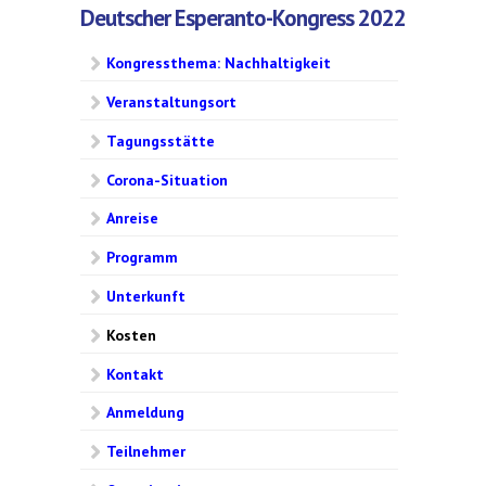
Deutscher Esperanto-Kongress 2022
Kongressthema: Nachhaltigkeit
Veranstaltungsort
Tagungsstätte
Corona-Situation
Anreise
Programm
Unterkunft
Kosten
Kontakt
Anmeldung
Teilnehmer