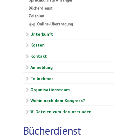
Sprachkurs für Anfänger
Bücherdienst
Zeitplan
Online-Übertragung
Unterkunft
Kosten
Kontakt
Anmeldung
Teilnehmer
Organisationsteam
Wohin nach dem Kongress?
∇ Dateien zum Herunterladen
Bücherdienst