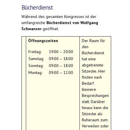
Bücherdienst
Während des gesamten Kongresses ist der
umfangreiche
Bücherdienst von Wolfgang
Schwanzer
geöffnet.
Öffnungszeiten
Der Raum für
den
Freitag:
19:00 – 20:00
Bücherdienst
Samstag:
09:00 – 18:00
hat eine
abgetrennte
Sonntag:
09:00 – 18:00
Sitzecke. Hier
Montag:
09:00 – 12:00
finden nach
Bedarf
kleinere
Besprechungen
statt. Darüber
hinaus kann die
Sitzecke als
Ruheraum zum
Verweilen oder