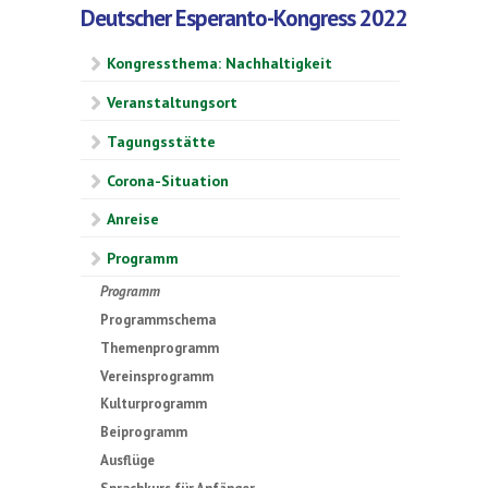
Deutscher Esperanto-Kongress 2022
Kongressthema: Nachhaltigkeit
Veranstaltungsort
Tagungsstätte
Corona-Situation
Anreise
Programm
Programm
Programmschema
Themenprogramm
Vereinsprogramm
Kulturprogramm
Beiprogramm
Ausflüge