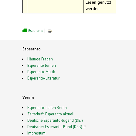
Lesen genutzt
werden
Esperanto
Esperanto
Häufige Fragen
Esperanto lernen
Esperanto-Musik
Esperanto-Literatur
Verein
Esperanto-Laden Berlin
Zeitschrift: Esperanto aktuell
Deutsche Esperanto-Jugend (DEJ)
Deutscher Esperanto-Bund (DEB)
(link is external)
Impressum