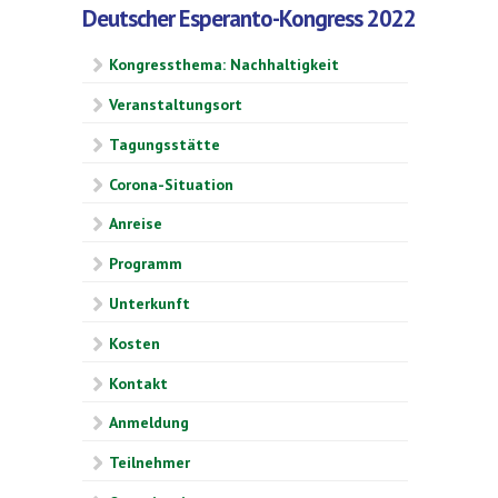
Deutscher Esperanto-Kongress 2022
Kongressthema: Nachhaltigkeit
Veranstaltungsort
Tagungsstätte
Corona-Situation
Anreise
Programm
Unterkunft
Kosten
Kontakt
Anmeldung
Teilnehmer