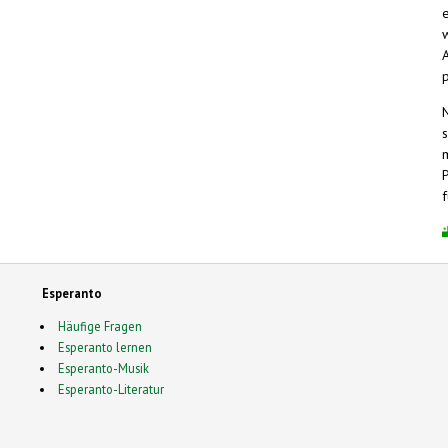
Esperanto
Häufige Fragen
Esperanto lernen
Esperanto-Musik
Esperanto-Literatur