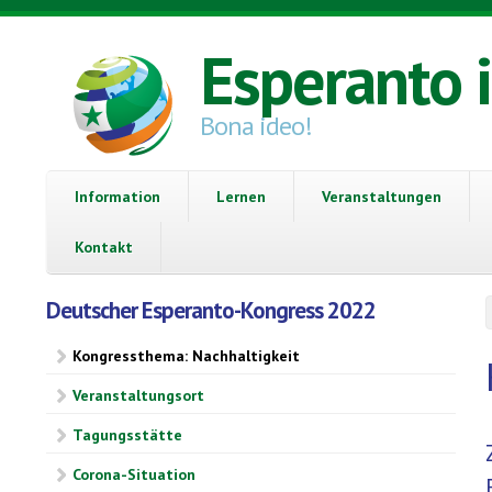
Direkt zum Inhalt
Esperanto 
Bona ideo!
Information
Lernen
Veranstaltungen
Kontakt
Deutscher Esperanto-Kongress 2022
Kongressthema: Nachhaltigkeit
Veranstaltungsort
Tagungsstätte
Corona-Situation