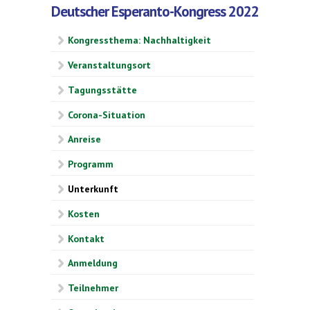
Deutscher Esperanto-Kongress 2022
Kongressthema: Nachhaltigkeit
Veranstaltungsort
Tagungsstätte
Corona-Situation
Anreise
Programm
Unterkunft
Kosten
Kontakt
Anmeldung
Teilnehmer