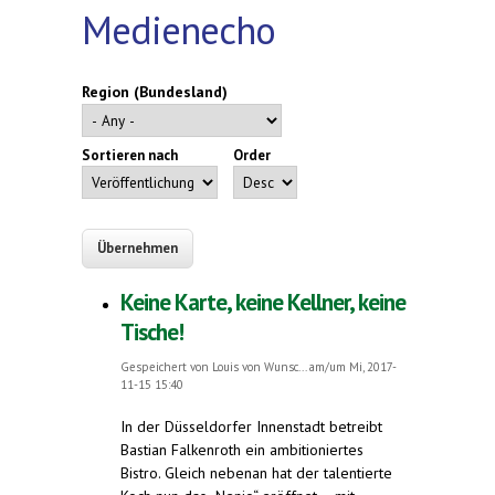
Medienecho
Region (Bundesland)
Sortieren nach
Order
Keine Karte, keine Kellner, keine
Tische!
Gespeichert von
Louis von Wunsc...
am/um Mi, 2017-
11-15 15:40
In der Düsseldorfer Innenstadt betreibt
Bastian Falkenroth ein ambitioniertes
Bistro. Gleich nebenan hat der talentierte