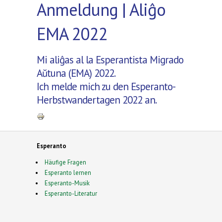
Anmeldung | Aliĝo
EMA 2022
Mi aliĝas al la Esperantista Migrado
Aŭtuna (EMA) 2022.
Ich melde mich zu den Esperanto-
Herbstwandertagen 2022 an.
Esperanto
Häufige Fragen
Esperanto lernen
Esperanto-Musik
Esperanto-Literatur