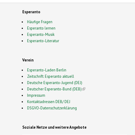
Esperanto
Häufige Fragen
Esperanto lernen
Esperanto-Musik
Esperanto-Literatur
Verein
Esperanto-Laden Berlin
Zeitschrift: Esperanto aktuell
Deutsche Esperanto-Jugend (DEJ)
Deutscher Esperanto-Bund (DEB)
(link is external)
Impressum
Kontaktadressen DEB/ DEJ
DSGVO-Datenschutzerklärung
Soziale Netze und weitere Angebote