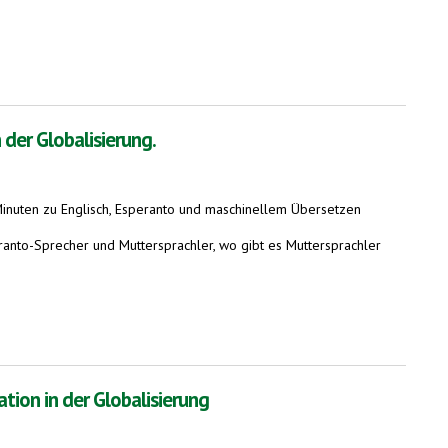
der Globalisierung.
 Minuten zu Englisch, Esperanto und maschinellem Übersetzen
ranto-Sprecher und Muttersprachler, wo gibt es Muttersprachler
ion in der Globalisierung