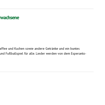
Erwachsene
 Kaffee und Kuchen sowie andere Getränke und ein buntes
 und Fußballspiel für alle. Lieder werden von dem Esperanto-