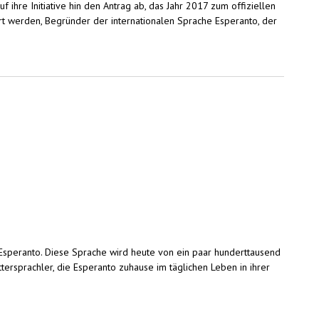
uf ihre Initiative hin den Antrag ab, das Jahr 2017 zum offiziellen
t werden, Begründer der internationalen Sprache Esperanto, der
speranto. Diese Sprache wird heute von ein paar hunderttausend
ersprachler, die Esperanto zuhause im täglichen Leben in ihrer