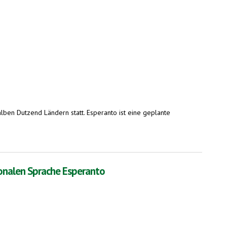
alben Dutzend Ländern statt. Esperanto ist eine geplante
ionalen Sprache Esperanto