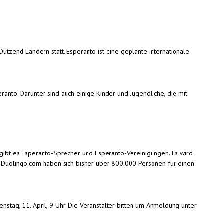
Dutzend Ländern statt. Esperanto ist eine geplante internationale
anto. Darunter sind auch einige Kinder und Jugendliche, die mit
m gibt es Esperanto-Sprecher und Esperanto-Vereinigungen. Es wird
 Duolingo.com haben sich bisher über 800.000 Personen für einen
nstag, 11. April, 9 Uhr. Die Veranstalter bitten um Anmeldung unter