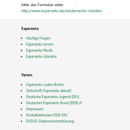
bitte das Formular unter
http://www.esperanto.de/medienecho-melden
Esperanto
Häufige Fragen
Esperanto lernen
Esperanto-Musik
Esperanto-Literatur
Verein
Esperanto-Laden Berlin
Zeitschrift: Esperanto aktuell
Deutsche Esperanto-Jugend (DEJ)
Deutscher Esperanto-Bund (DEB)
(link is external)
Impressum
Kontaktadressen DEB/ DEJ
DSGVO-Datenschutzerklärung