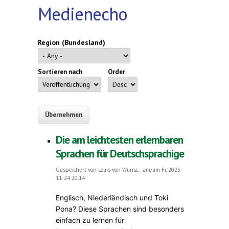
Medienecho
Region (Bundesland)
Sortieren nach
Order
Die am leichtesten erlernbaren
Sprachen für Deutschsprachige
Gespeichert von
Louis von Wunsc...
am/um Fr, 2023-
11-24 20:14
Englisch, Niederländisch und Toki
Pona? Diese Sprachen sind besonders
einfach zu lernen für